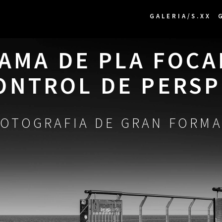
INICI
GALERIA/S.XX
MA DE PLA FOCAL
ONTROL DE PERSP
FOTOGRAFIA DE GRAN FORM