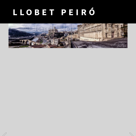
LLOBET PEIRÓ
XX
GALERIA/S.XXI
CONTACTE